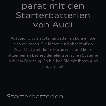
parat mit den
Starterbatterien
von Audi
Auf Audi Original Starterbatterien können Sie
sich verlassen. Sie bieten ein hohes Maß an
Zuverlässigkeit beim Motorstart und beim
allgemeinen Betrieb der elektronischen Systeme
in Ihrem Fahrzeug. So bleiben Sie mit Ihrem Audi
lange mobil.
Starterbatterien