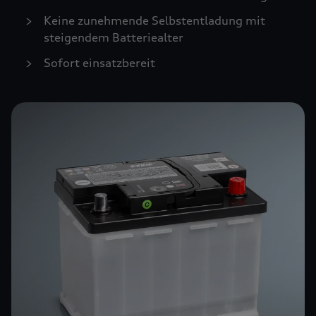
Keine zunehmende Selbstentladung mit
steigendem Batteriealter
Sofort einsatzbereit