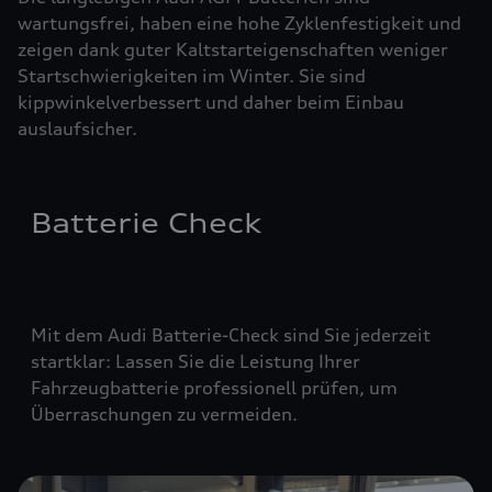
wartungsfrei, haben eine hohe Zyklenfestigkeit und
zeigen dank guter Kaltstarteigenschaften weniger
Startschwierigkeiten im Winter. Sie sind
kippwinkelverbessert und daher beim Einbau
auslaufsicher.
Batterie Check
Mit dem Audi Batterie-Check sind Sie jederzeit
startklar: Lassen Sie die Leistung Ihrer
Fahrzeugbatterie professionell prüfen, um
Überraschungen zu vermeiden.