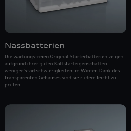
Nassbatterien
Die wartungsfreien Original Starterbatterien zeigen
aufgrund ihrer guten Kaltstarteigenschaften
weniger Startschwierigkeiten im Winter. Dank des
transparenten Gehäuses sind sie zudem leicht zu
prüfen.