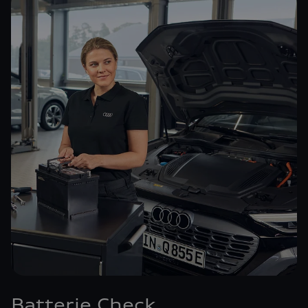
Batterie Check