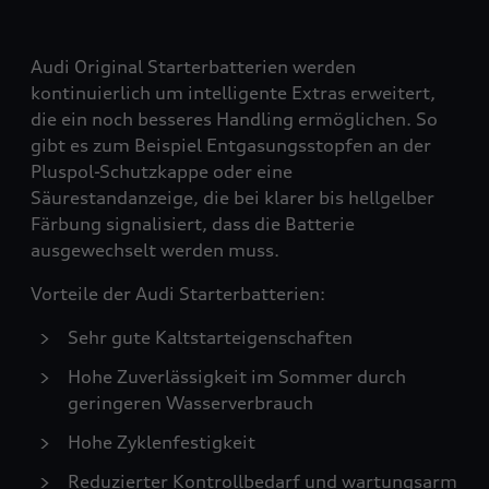
Audi Original Starterbatterien werden
kontinuierlich um intelligente Extras erweitert,
die ein noch besseres Handling ermöglichen. So
gibt es zum Beispiel Entgasungsstopfen an der
Pluspol-Schutzkappe oder eine
Säurestandanzeige, die bei klarer bis hellgelber
Färbung signalisiert, dass die Batterie
ausgewechselt werden muss.
Vorteile der Audi Starterbatterien:
Sehr gute Kaltstarteigenschaften
Hohe Zuverlässigkeit im Sommer durch
geringeren Wasserverbrauch
Hohe Zyklenfestigkeit
Reduzierter Kontrollbedarf und wartungsarm