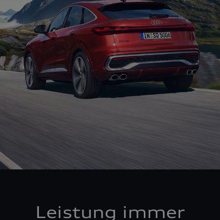
Leistung immer