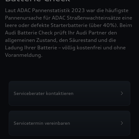
Laut ADAC Pannenstatistik 2023 war die häufigste
Pannenursache für ADAC Straßenwachteinsätze eine
leere oder defekte Starterbatterie (über 40%). Beim
Audi Batterie Check prüft Ihr Audi Partner den
allgemeinen Zustand, den Säurestand und die
Ladung Ihrer Batterie – völlig kostenfrei und ohne
Voranmeldung.
Serviceberater kontaktieren
Servicetermin vereinbaren