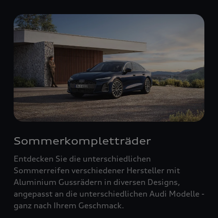
Sommerkompletträder
Entdecken Sie die unterschiedlichen
Sommerreifen verschiedener Hersteller mit
Aluminium Gussrädern in diversen Designs,
angepasst an die unterschiedlichen Audi Modelle -
ganz nach Ihrem Geschmack.