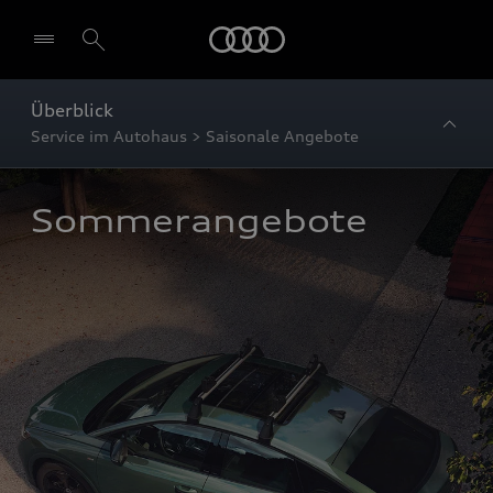
Startseite
Überblick
Service im Autohaus > Saisonale Angebote
Sommerangebote