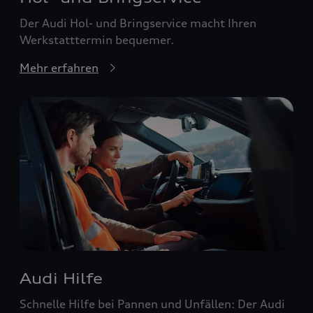
Der Audi Hol- und Bringservice macht Ihren
Werkstatttermin bequemer.
Mehr erfahren
Audi Hilfe
Schnelle Hilfe bei Pannen und Unfällen: Der Audi