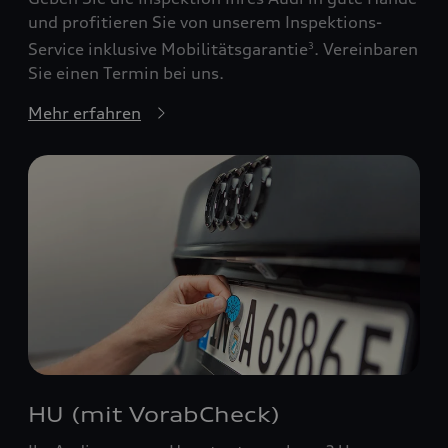
und profitieren Sie von unserem Inspektions-
Service inklusive Mobilitätsgarantie
. Vereinbaren
3
Sie einen Termin bei uns.
Mehr erfahren
HU (mit VorabCheck)