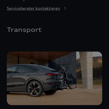
Serviceberater kontaktieren
Transport