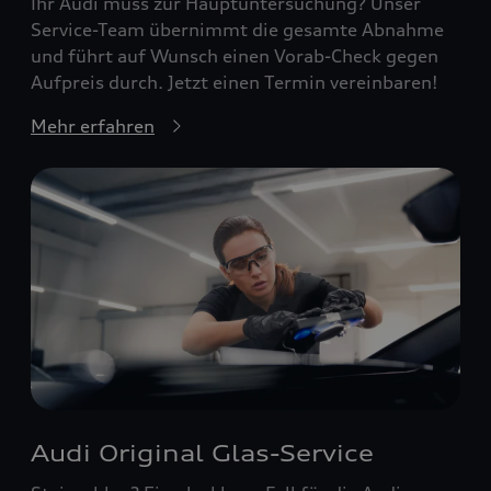
Ihr Audi muss zur Hauptuntersuchung? Unser
Service-Team übernimmt die gesamte Abnahme
und führt auf Wunsch einen Vorab-Check gegen
Aufpreis durch. Jetzt einen Termin vereinbaren!
Mehr erfahren
Audi Original Glas-Service