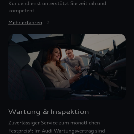
Kundendienst unterstützt Sie zeitnah und
kompetent.
Mehr erfahren
Wartung & Inspektion
Zuverlässiger Service zum monatlichen
Festpreis
: Im Audi Wartungsvertrag sind
6