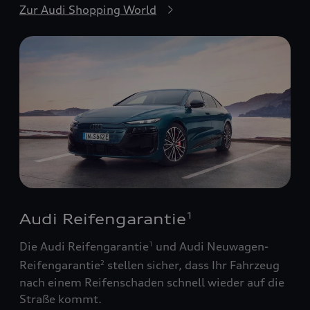
Zur Audi Shopping World
Audi Reifengarantie
1
Die Audi Reifengarantie
und Audi Neuwagen-
1
Reifengarantie
stellen sicher, dass Ihr Fahrzeug
2
nach einem Reifenschaden schnell wieder auf die
Straße kommt.