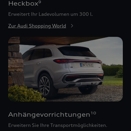
Heckbox
9
Erweitert Ihr Ladevolumen um 300 l.
Zur Audi Shopping World
Anhängevorrichtungen
10
Erweitern Sie Ihre Transportmöglichkeiten.