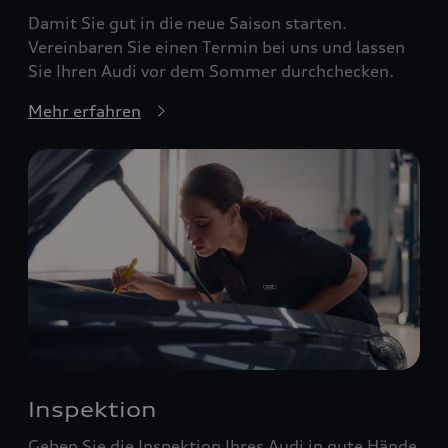
Damit Sie gut in die neue Saison starten.
Vereinbaren Sie einen Termin bei uns und lassen
Sie Ihren Audi vor dem Sommer durchchecken.
Mehr erfahren
Inspektion
Geben Sie die Inspektion Ihres Audi in gute Hände