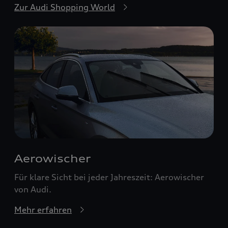
Zur Audi Shopping World
Aerowischer
Für klare Sicht bei jeder Jahreszeit: Aerowischer
von Audi.
Mehr erfahren