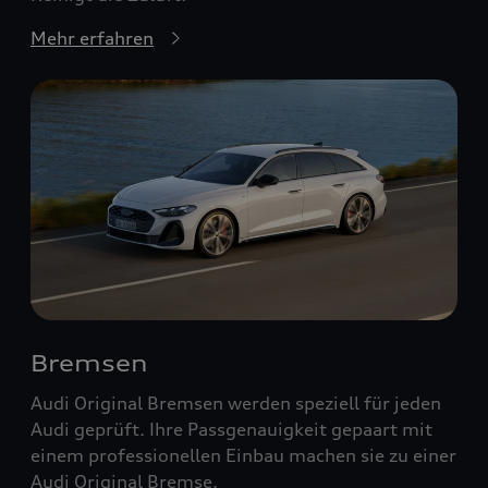
Mehr erfahren
Bremsen
Audi Original Bremsen werden speziell für jeden
Audi geprüft. Ihre Passgenauigkeit gepaart mit
einem professionellen Einbau machen sie zu einer
Audi Original Bremse.