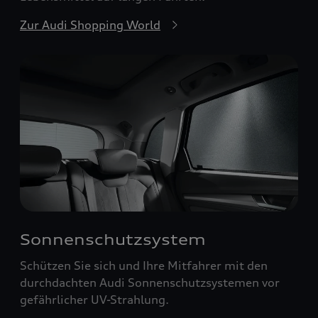
Zur Audi Shopping World
Sonnenschutzsystem
Schützen Sie sich und Ihre Mitfahrer mit den
durchdachten Audi Sonnenschutzsystemen vor
gefährlicher UV-Strahlung.