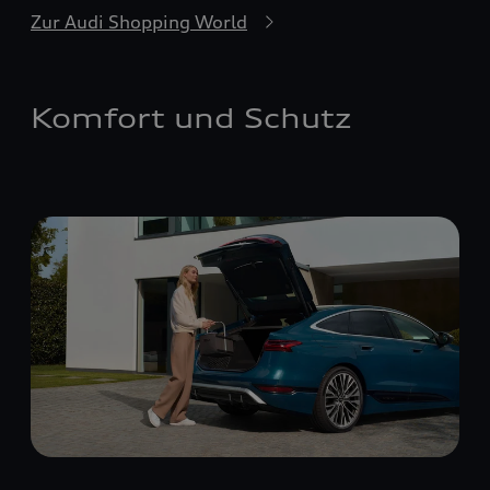
Zur Audi Shopping World
Komfort und Schutz