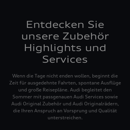
Entdecken Sie
unsere Zubehör
Highlights und
Services
Wenn die Tage nicht enden wollen, beginnt die
Zeit für ausgedehnte Fahrten, spontane Ausflüge
und große Reisepläne. Audi begleitet den
Sommer mit passgenauen Audi Services sowie
Audi Original Zubehör und Audi Originalrädern,
die Ihren Anspruch an Vorsprung und Qualität
unterstreichen.