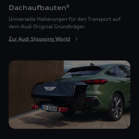
Dachaufbauten
8
Universelle Halterungen für den Transport auf
dem Audi Original Grundträger.
Zur Audi Shopping World