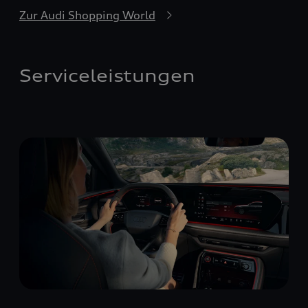
Zur Audi Shopping World
Serviceleistungen