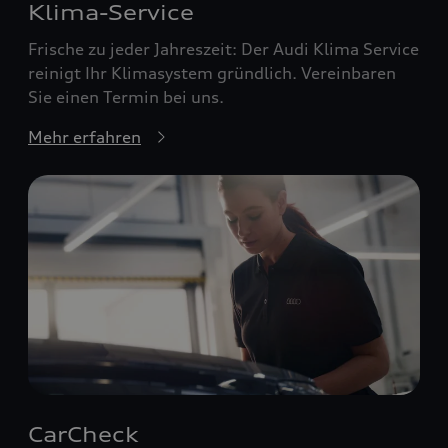
Klima-Service
Frische zu jeder Jahreszeit: Der Audi Klima Service
reinigt Ihr Klimasystem gründlich. Vereinbaren
Sie einen Termin bei uns.
Mehr erfahren
CarCheck