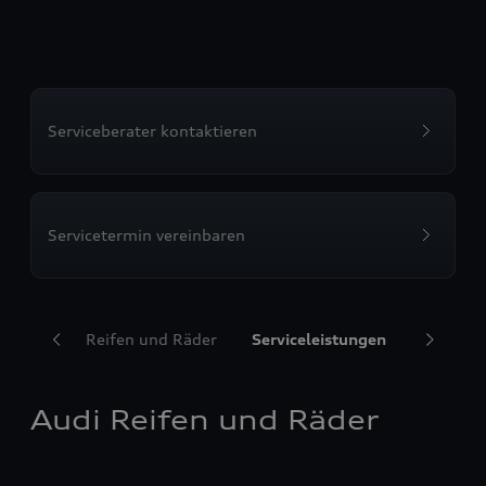
Serviceberater kontaktieren
Servicetermin vereinbaren
Audi Reifen und Räder
Serviceleistungen
Transpor
Audi Reifen und Räder