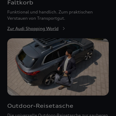
Faltkorb
Funktional und handlich. Zum praktischen
Verstauen von Transportgut.
Zur Audi Shopping World
Outdoor-Reisetasche
Die universelle Outdoor-Reisetasche zur sauberen