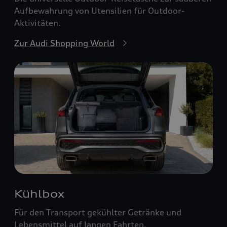
Aufbewahrung von Utensilien für Outdoor-
Aktivitäten.
Zur Audi Shopping World
Kühlbox
Für den Transport gekühlter Getränke und
Lebensmittel auf langen Fahrten.