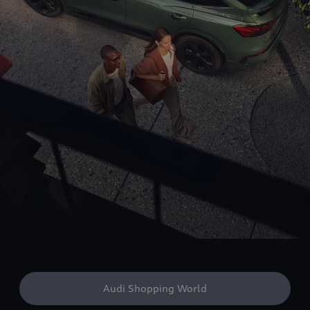
Audi Shopping World