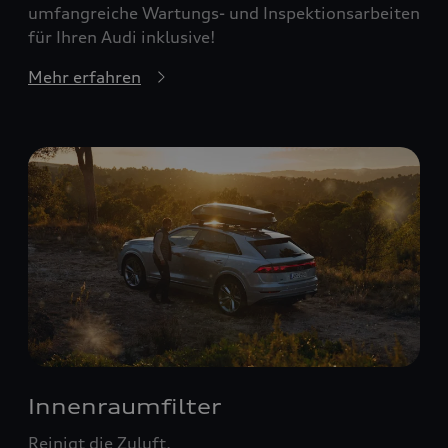
umfangreiche Wartungs- und Inspektionsarbeiten
für Ihren Audi inklusive!
Mehr erfahren
Innenraumfilter
Reinigt die Zuluft.