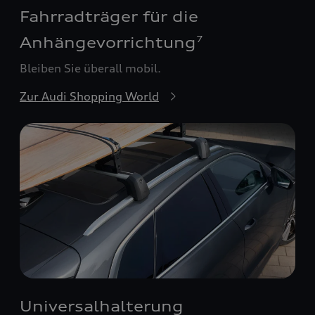
Fahrradträger für die
Anhängevorrichtung
7
Bleiben Sie überall mobil.
Zur Audi Shopping World
Universalhalterung