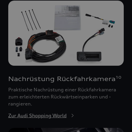
Nachrüstung Rückfahrkamera
10
Praktische Nachrüstung einer Rückfahrkamera
zum erleichterten Rückwärtseinparken und -
rangieren.
Zur Audi Shopping World