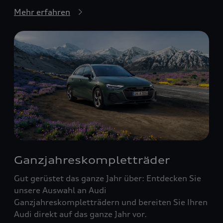
Mehr erfahren
Ganzjahreskompletträder
Gut gerüstet das ganze Jahr über: Entdecken Sie
unsere Auswahl an Audi
Ganzjahreskompletträdern und bereiten Sie Ihren
Audi direkt auf das ganze Jahr vor.