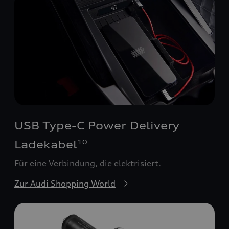
USB Type-C Power Delivery
Ladekabel
10
Für eine Verbindung, die elektrisiert.
Zur Audi Shopping World