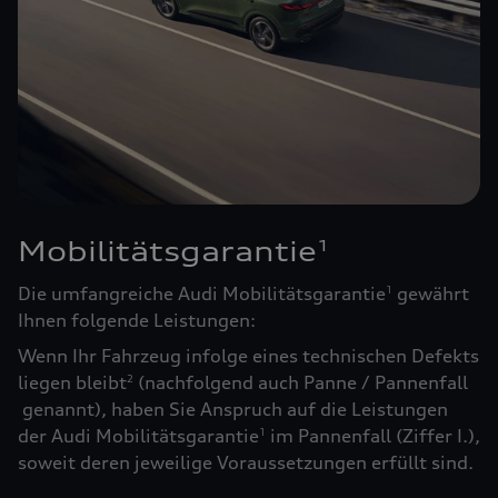
Mobilitätsgarantie
1
Die umfangreiche Audi Mobilitätsgarantie
gewährt
1
Ihnen folgende Leistungen:
Wenn Ihr Fahrzeug infolge eines technischen Defekts
liegen bleibt
(nachfolgend auch Panne / Pannenfall
2
genannt), haben Sie Anspruch auf die Leistungen
der Audi Mobilitätsgarantie
im Pannenfall (Ziffer I.),
1
soweit deren jeweilige Voraussetzungen erfüllt sind.