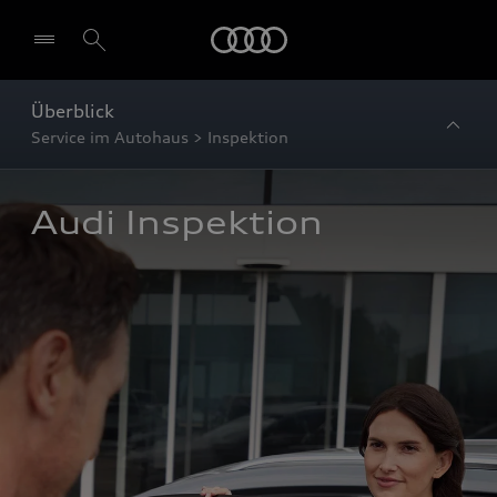
Startseite
Überblick
Service im Autohaus > Inspektion
Audi Inspektion