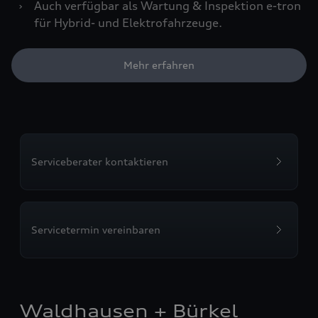
›
Auch verfügbar als Wartung & Inspektion e-tron
für Hybrid- und Elektrofahrzeuge.
Mehr erfahren
Serviceberater kontaktieren
Servicetermin vereinbaren
Waldhausen + Bürkel