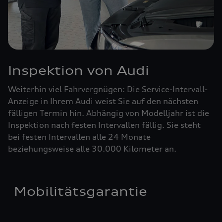
Inspektion von Audi
Weiterhin viel Fahrvergnügen: Die Service-Intervall-
Anzeige in Ihrem Audi weist Sie auf den nächsten
fälligen Termin hin. Abhängig von Modelljahr ist die
Inspektion nach festen Intervallen fällig. Sie steht
bei festen Intervallen alle 24 Monate
beziehungsweise alle 30.000 Kilometer an.
Mobilitätsgarantie