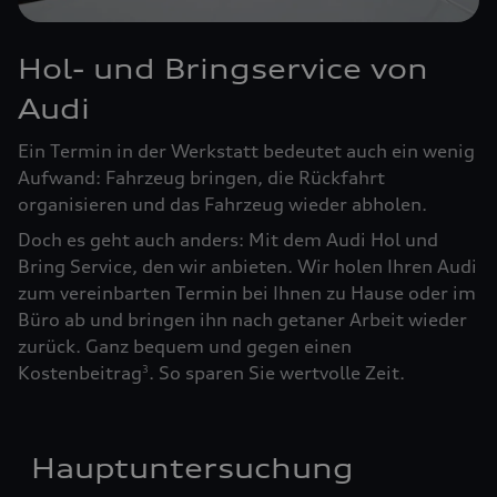
Hol- und Bringservice von
Audi
Ein Termin in der Werkstatt bedeutet auch ein wenig
Aufwand: Fahrzeug bringen, die Rückfahrt
organisieren und das Fahrzeug wieder abholen.
Doch es geht auch anders: Mit dem Audi Hol und
Bring Service, den wir anbieten. Wir holen Ihren Audi
zum vereinbarten Termin bei Ihnen zu Hause oder im
Büro ab und bringen ihn nach getaner Arbeit wieder
zurück. Ganz bequem und gegen einen
Kostenbeitrag
. So sparen Sie wertvolle Zeit.
3
Hauptuntersuchung