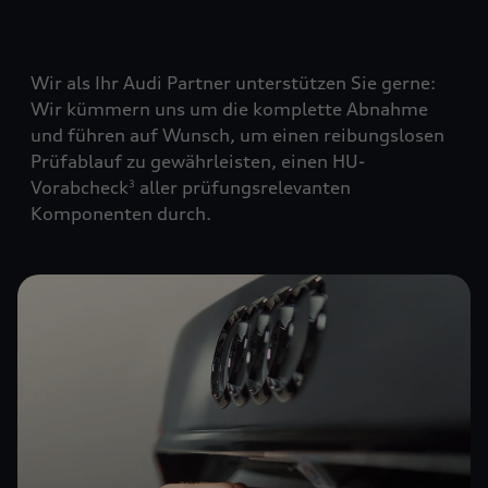
Wir als Ihr Audi Partner unterstützen Sie gerne:
Wir kümmern uns um die komplette Abnahme
und führen auf Wunsch, um einen reibungslosen
Prüfablauf zu gewährleisten, einen HU-
Vorabcheck
aller prüfungsrelevanten
3
Komponenten durch.