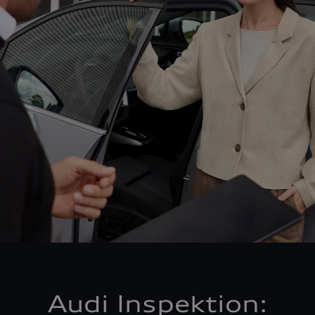
Audi Inspektion: