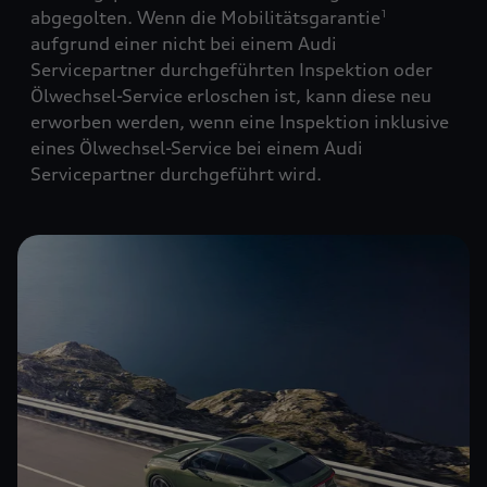
abgegolten. Wenn die Mobilitätsgarantie
1
aufgrund einer nicht bei einem Audi
Servicepartner durchgeführten Inspektion oder
Ölwechsel-Service erloschen ist, kann diese neu
erworben werden, wenn eine Inspektion inklusive
eines Ölwechsel-Service bei einem Audi
Servicepartner durchgeführt wird.