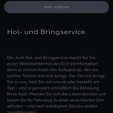
Mehr erfahren
Hol- und Bringservice
Der Audi Hol- und Bringservice macht für Sie
einen Werkstatttermin deutlich komfortabler,
denn er nimmt Ihnen den Aufwand ab, den ein
solcher Termin mit sich bringt. Der Service bringt
Sie zu uns, holt Sie von uns ab oder bestellt ein
Taxi – und organisiert schließlich die Abholung
Ihres Audi. Machen Sie sich das Leben leichter und
lassen Sie Ihr Fahrzeug zu einer vereinbarten Zeit
abholen – und nach erledigtem Service wieder
zurückbringen.