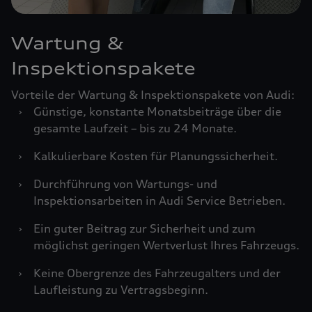
Wartung &
Inspektionspakete
Vorteile der Wartung & Inspektionspakete von Audi:
›
Günstige, konstante Monatsbeiträge über die
gesamte Laufzeit – bis zu 24 Monate.
›
Kalkulierbare Kosten für Planungssicherheit.
›
Durchführung von Wartungs- und
Inspektionsarbeiten in Audi Service Betrieben.
›
Ein guter Beitrag zur Sicherheit und zum
möglichst geringen Wertverlust Ihres Fahrzeugs.
›
Keine Obergrenze des Fahrzeugalters und der
Laufleistung zu Vertragsbeginn.