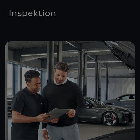
Inspektion