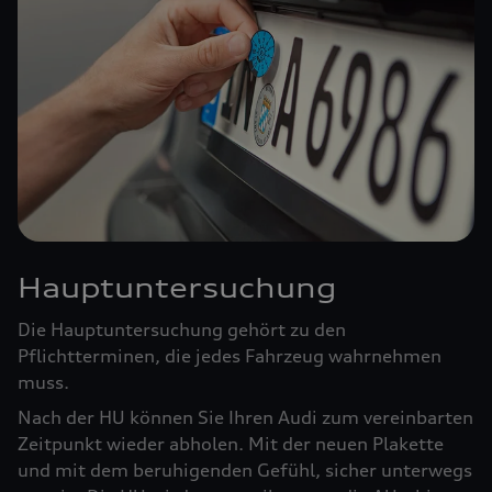
Hauptuntersuchung
Die Hauptuntersuchung gehört zu den
Pflichtterminen, die jedes Fahrzeug wahrnehmen
muss.
Nach der HU können Sie Ihren Audi zum vereinbarten
Zeitpunkt wieder abholen. Mit der neuen Plakette
und mit dem beruhigenden Gefühl, sicher unterwegs