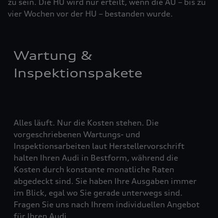
zu sein. Die HU wird nur erteilt, wenn die AU – bis zu
vier ­Woch­en vor der HU – bestanden wurde.
Wartung &
Inspektionspakete
Alles läuft. Nur die Kosten stehen. Die
vorgeschriebenen Wartungs- und
Inspektionsarbeiten laut Herstellervorschrift
halten Ihren Audi in Bestform, während die
Kosten durch konstante monatliche Raten
abgedeckt sind. Sie haben Ihre Ausgaben immer
im Blick, egal wo Sie gerade unterwegs sind.
Fragen Sie uns nach Ihrem individuellen Angebot
für Ihren Audi.