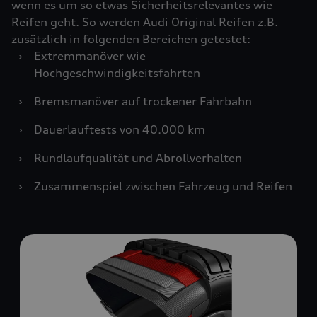
wenn es um so etwas Sicherheitsrelevantes wie
Reifen geht. So werden Audi Original Reifen z.B.
zusätzlich in folgenden Bereichen getestet:
›
Extremmanöver wie
Hochgeschwindigkeitsfahrten
›
Bremsmanöver auf trockener Fahrbahn
›
Dauerlauftests von 40.000 km
›
Rundlaufqualität und Abrollverhalten
›
Zusammenspiel zwischen Fahrzeug und Reifen