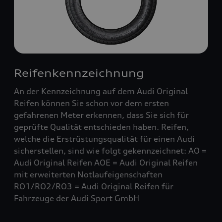
Reifenkennzeichnung
An der Kennzeichnung auf dem Audi Original
Reifen können Sie schon vor dem ersten
gefahrenen Meter erkennen, dass Sie sich für
geprüfte Qualität entschieden haben. Reifen,
welche die Erstrüstungsqualität für einen Audi
sicherstellen, sind wie folgt gekennzeichnet: AO =
Audi Original Reifen AOE = Audi Original Reifen
mit erweiterten Notlaufeigenschaften
RO1/RO2/RO3 = Audi Original Reifen für
Fahrzeuge der Audi Sport GmbH