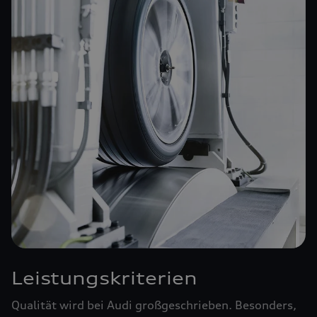
Leistungskriterien
Qualität wird bei Audi großgeschrieben. Besonders,