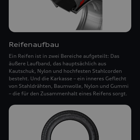
Reifenaufbau
Ein Reifen ist in zwei Bereiche aufgeteilt: Das
äußere Laufband, das hauptsächlich aus
Kautschuk, Nylon und hochfesten Stahlcorden
besteht. Und die Karkasse – ein inneres Geflecht
von Stahldrähten, Baumwolle, Nylon und Gummi
– die für den Zusammenhalt eines Reifens sorgt.