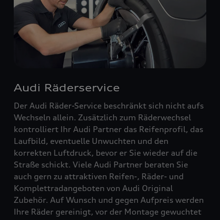
Audi Räderservice
Der Audi Räder-Service beschränkt sich nicht aufs
Wechseln allein. Zusätzlich zum Räderwechsel
kontrolliert Ihr Audi Partner das Reifenprofil, das
Laufbild, eventuelle Unwuchten und den
korrekten Luftdruck, bevor er Sie wieder auf die
Straße schickt. Viele Audi Partner beraten Sie
auch gern zu attraktiven Reifen-, Räder- und
Komplettradangeboten von Audi Original
Zubehör. Auf Wunsch und gegen Aufpreis werden
Ihre Räder gereinigt, vor der Montage gewuchtet