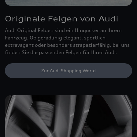
Originale Felgen von Audi
Audi Original Felgen sind ein Hingucker an Ihrem
Fahrzeug. Ob geradlinig elegant, sportlich
extravagant oder besonders strapazierfähig, bei uns
finden Sie die passenden Felgen für Ihren Audi.
Zur Audi Shopping World