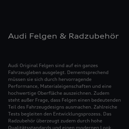
Audi Felgen & Radzubehör
Audi Original Felgen sind auf ein ganzes
Fahrzeugleben ausgelegt. Dementsprechend
müssen sie sich durch hervorragende
Performance, Materialeigenschaften und eine
hochwertige Oberfläche auszeichnen. Zudem
steht außer Frage, dass Felgen einen bedeutenden
Teil des Fahrzeugdesigns ausmachen. Zahlreiche
Tests begleiten den Entwicklungsprozess. Das
Radzubehör überzeugt zudem durch hohe
Qualitätsstandards und einen modernen Look.