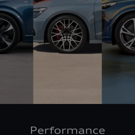
Performance