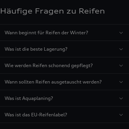
Häufige Fragen zu Reifen
Wann beginnt für Reifen der Winter?
Was ist die beste Lagerung?
Wie werden Reifen schonend gepflegt?
Wann sollten Reifen ausgetauscht werden?
Was ist Aquaplaning?
Was ist das EU-Reifenlabel?