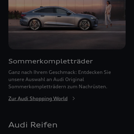
Sommerkompletträder
Ganz nach Ihrem Geschmack: Entdecken Sie
unsere Auswahl an Audi Original
Sommerkompletträdern zum Nachrüsten.
Zur Audi Shopping World
Audi Reifen