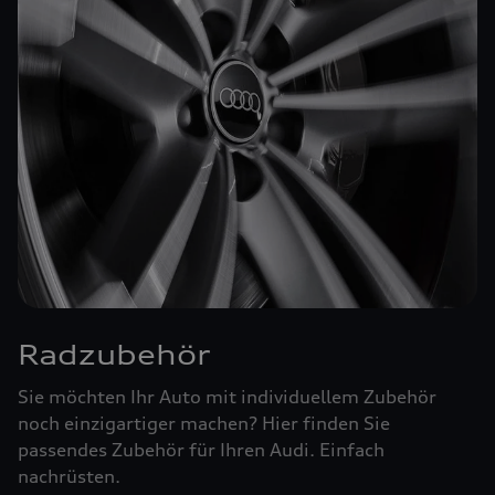
Radzubehör
Sie möchten Ihr Auto mit individuellem Zubehör
noch einzigartiger machen? Hier finden Sie
passendes Zubehör für Ihren Audi. Einfach
nachrüsten.