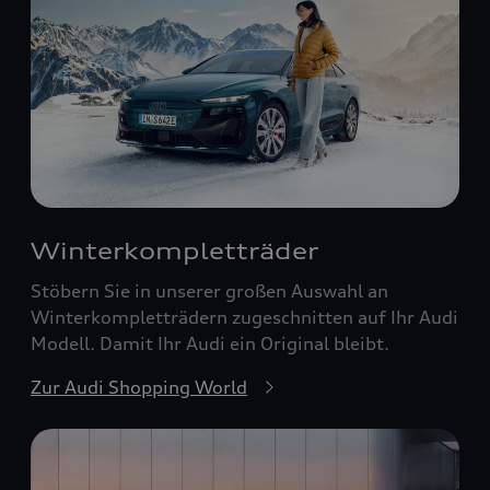
Winterkompletträder
Stöbern Sie in unserer großen Auswahl an
Winterkompletträdern zugeschnitten auf Ihr Audi
Modell. Damit Ihr Audi ein Original bleibt.
Zur Audi Shopping World