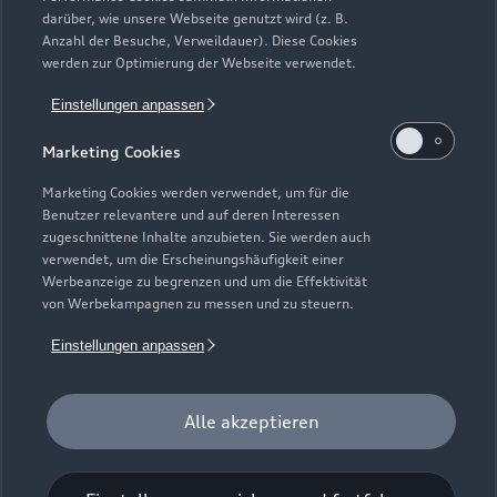
darüber, wie unsere Webseite genutzt wird (z. B.
Anzahl der Besuche, Verweildauer). Diese Cookies
werden zur Optimierung der Webseite verwendet.
Einstellungen anpassen
Marketing Cookies
Marketing Cookies werden verwendet, um für die
Benutzer relevantere und auf deren Interessen
zugeschnittene Inhalte anzubieten. Sie werden auch
Zur Reparatur
verwendet, um die Erscheinungshäufigkeit einer
Werbeanzeige zu begrenzen und um die Effektivität
von Werbekampagnen zu messen und zu steuern.
Einstellungen anpassen
Alle akzeptieren