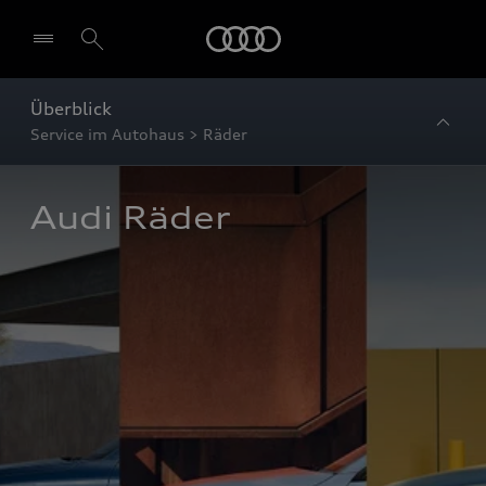
Startseite
Überblick
Service im Autohaus > Räder
Audi Räder