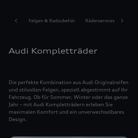
Reifen
Felgen & Radzubehör
Räderservices
Audi Kompletträder
Die perfekte Kombination aus Audi Originalreifen
und stilvollen Felgen, speziell abgestimmt auf Ihr
Fahrzeug. Ob für Sommer, Winter oder das ganze
Jahr – mit Audi Kompletträdern erleben Sie
maximalen Komfort und ein unverwechselbares
Design.