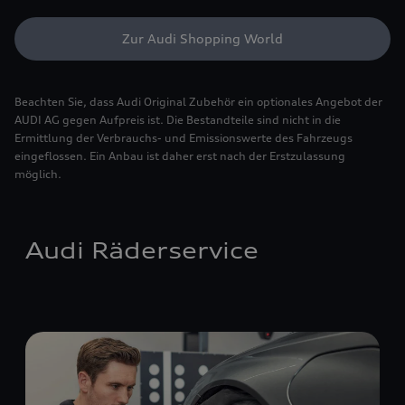
Zur Audi Shopping World
Beachten Sie, dass Audi Original Zubehör ein optionales Angebot der
AUDI AG gegen Aufpreis ist. Die Bestandteile sind nicht in die
Ermittlung der Verbrauchs- und Emissionswerte des Fahrzeugs
eingeflossen. Ein Anbau ist daher erst nach der Erstzulassung
möglich.
Audi Räderservice