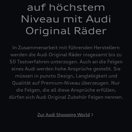
auf höchstem
Niveau mit Audi
Original Räder
In Zusammenarbeit mit führenden Herstellern
werden die Audi Original Räder insgesamt bis zu
50 Testverfahren unterzogen. Auch an die Felgen
eines Audi werden hohe Ansprüche gestellt. Sie
müssen in puncto Design, Langlebigkeit und
Qualität auf Premium-Niveau überzeugen. Nur
die Felgen, die all diese Ansprüche erfüllen,
dürfen sich Audi Original Zubehör Felgen nennen.
Zur Audi Shopping World