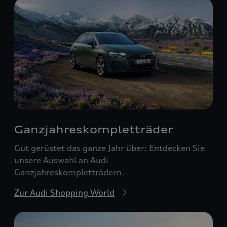
Ganzjahreskomplett­räder
Gut gerüstet das ganze Jahr über: Entdecken Sie
unsere Auswahl an Audi
Ganzjahreskompletträdern.
Zur Audi Shopping World