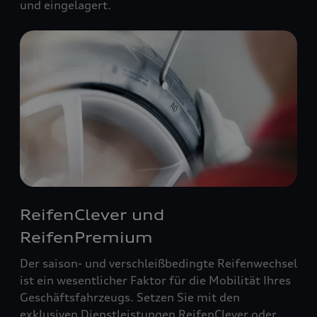
und eingelagert.
ReifenClever und
ReifenPremium
Der saison- und verschleißbedingte Reifenwechsel
ist ein wesentlicher Faktor für die Mobilität Ihres
Geschäftsfahrzeugs. Setzen Sie mit den
exklusiven Dienstleistungen ReifenClever oder