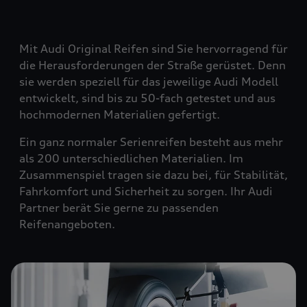
Mit Audi Original Reifen sind Sie hervorragend für
die Herausforderungen der Straße gerüstet. Denn
sie werden speziell für das jeweilige Audi Modell
entwickelt, sind bis zu 50-fach getestet und aus
hochmodernen Materialien gefertigt.
Ein ganz normaler Serienreifen besteht aus mehr
als 200 unterschiedlichen Materialien. Im
Zusammenspiel tragen sie dazu bei, für Stabilität,
Fahrkomfort und Sicherheit zu sorgen. Ihr Audi
Partner berät Sie gerne zu passenden
Reifenangeboten.